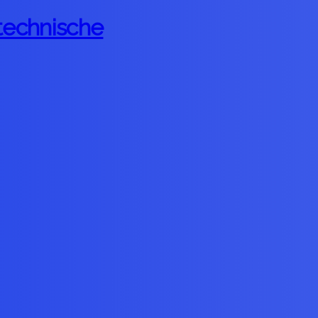
 technische