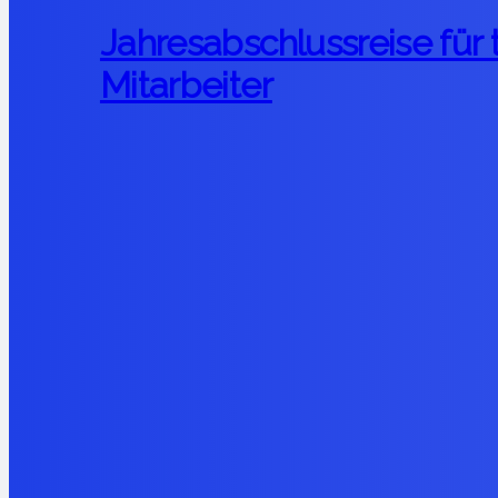
Jahresabschlussreise für
Mitarbeiter